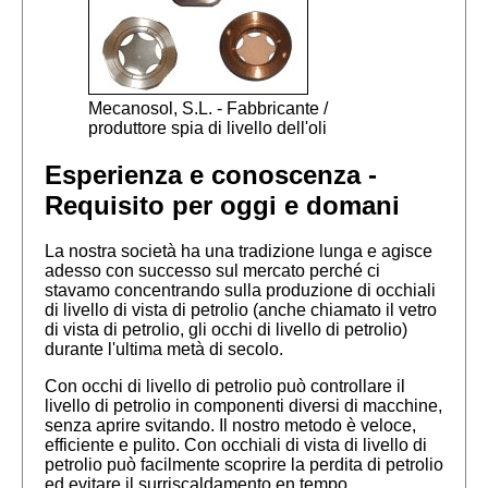
Mecanosol, S.L. - Fabbricante /
produttore spia di livello dell'oli
Esperienza e conoscenza -
Requisito per oggi e domani
La nostra società ha una tradizione lunga e agisce
adesso con successo sul mercato perché ci
stavamo concentrando sulla produzione di occhiali
di livello di vista di petrolio (anche chiamato il vetro
di vista di petrolio, gli occhi di livello di petrolio)
durante l'ultima metà di secolo.
Con occhi di livello di petrolio può controllare il
livello di petrolio in componenti diversi di macchine,
senza aprire svitando. Il nostro metodo è veloce,
efficiente e pulito. Con occhiali di vista di livello di
petrolio può facilmente scoprire la perdita di petrolio
ed evitare il surriscaldamento en tempo.