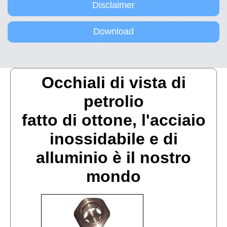
Disclaimer
Download
Occhiali di vista di
petrolio
fatto di ottone, l'acciaio
inossidabile e di
alluminio è il nostro
mondo