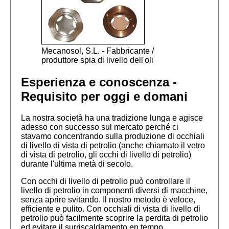
Mecanosol, S.L. - Fabbricante /
produttore spia di livello dell'oli
Esperienza e conoscenza -
Requisito per oggi e domani
La nostra società ha una tradizione lunga e agisce
adesso con successo sul mercato perché ci
stavamo concentrando sulla produzione di occhiali
di livello di vista di petrolio (anche chiamato il vetro
di vista di petrolio, gli occhi di livello di petrolio)
durante l'ultima metà di secolo.
Con occhi di livello di petrolio può controllare il
livello di petrolio in componenti diversi di macchine,
senza aprire svitando. Il nostro metodo è veloce,
efficiente e pulito. Con occhiali di vista di livello di
petrolio può facilmente scoprire la perdita di petrolio
ed evitare il surriscaldamento en tempo.