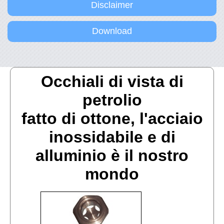
Disclaimer
Download
Occhiali di vista di
petrolio
fatto di ottone, l'acciaio
inossidabile e di
alluminio è il nostro
mondo