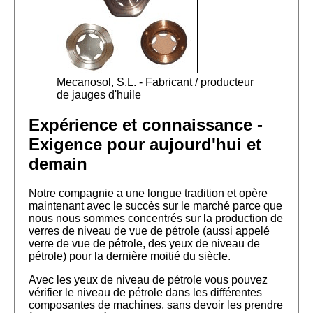
Mecanosol, S.L. - Fabricant / producteur
de jauges d'huile
Expérience et connaissance -
Exigence pour aujourd'hui et
demain
Notre compagnie a une longue tradition et opère
maintenant avec le succès sur le marché parce que
nous nous sommes concentrés sur la production de
verres de niveau de vue de pétrole (aussi appelé
verre de vue de pétrole, des yeux de niveau de
pétrole) pour la dernière moitié du siècle.
Avec les yeux de niveau de pétrole vous pouvez
vérifier le niveau de pétrole dans les différentes
composantes de machines, sans devoir les prendre