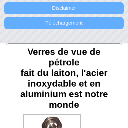
Disclaimer
Téléchargement
Verres de vue de
pétrole
fait du laiton, l'acier
inoxydable et en
aluminium est notre
monde