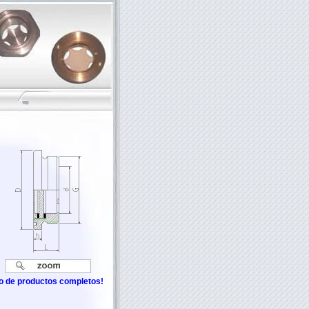
go de productos completos!